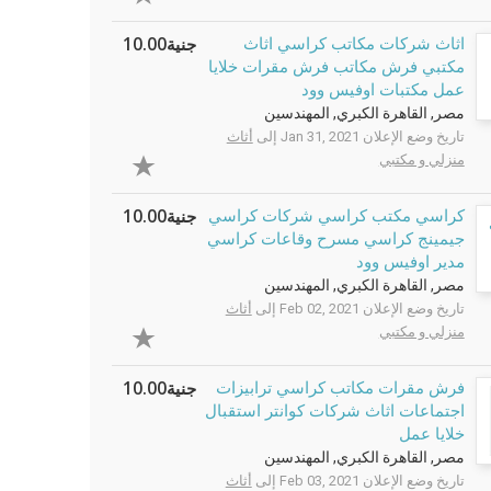
جنية10.00
اثاث شركات مكاتب كراسي اثاث
مكتبي فرش مكاتب فرش مقرات خلايا
عمل مكتبات اوفيس وود
مصر, القاهرة الكبري, المهندسين
تاريخ وضع الإعلان Jan 31, 2021 إلى
أثاث
منزلي و مكتبي
جنية10.00
كراسي مكتب كراسي شركات كراسي
جيمينج كراسي مسرح وقاعات كراسي
مدير اوفيس وود
مصر, القاهرة الكبري, المهندسين
تاريخ وضع الإعلان Feb 02, 2021 إلى
أثاث
منزلي و مكتبي
جنية10.00
فرش مقرات مكاتب كراسي ترابيزات
اجتماعات اثاث شركات كوانتر استقبال
خلايا عمل
مصر, القاهرة الكبري, المهندسين
تاريخ وضع الإعلان Feb 03, 2021 إلى
أثاث