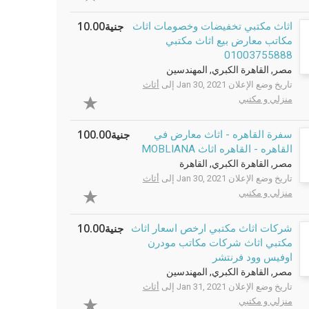
جنية10.00
اثاث مكتبي تخفيضات وخصومات اثاث
مكاتب معارض بيع اثاث مكتبي
01003755888
مصر, القاهرة الكبري, المهندسين
تاريخ وضع الإعلان Jan 30, 2021 إلى
أثاث
منزلي و مكتبي
جنية100.00
سفرة القاهره - اثاث معارض في
القاهره - القاهره اثاث MOBLIANA
مصر, القاهرة الكبري, القاهرة
تاريخ وضع الإعلان Jan 30, 2021 إلى
أثاث
منزلي و مكتبي
جنية10.00
شركات اثاث مكتبي ارخص اسعار اثاث
مكتبي اثاث شركات مكاتب مودرن
اوفيس وود فرنتشر
مصر, القاهرة الكبري, المهندسين
تاريخ وضع الإعلان Jan 31, 2021 إلى
أثاث
منزلي و مكتبي