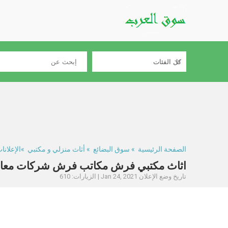
الصفحة الرئيسية
»
سوق البضائع
»
أثاث منزلي و مكتبي
»الإعلانات #2
اثاث مكتبي فرش مكاتب فرش شركات معارض
تاريخ وضع الإعلان Jan 24, 2021 | الزيارات: 610