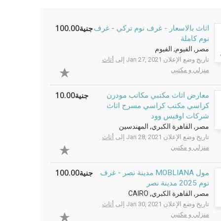
جنية100.00
اثاث بالاسعار - غرف نوم تركي - غرف
نوم كاملة
مصر, الفيوم, الفيوم
تاريخ وضع الإعلان Jan 27, 2021 إلى
أثاث
منزلي و مكتبي
جنية10.00
معارض اثاث مكتبي مكاتب مودرن
كراسي مكتب كراسي مسرح اثاث
شركات اوفيس وود
مصر, القاهرة الكبري, المهندسين
تاريخ وضع الإعلان Jan 28, 2021 إلى
أثاث
منزلي و مكتبي
جنية100.00
مول MOBLIANA مدينة نصر - غرف
نوم 2025 مدينة نصر
مصر, القاهرة الكبري, CAIRO
تاريخ وضع الإعلان Jan 30, 2021 إلى
أثاث
منزلي و مكتبي