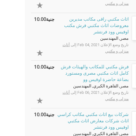
منزلي و مكتبي
جنية10.00
اثاث مكتبي راقى مكاتب مديرين
معروضات اثاث مكتبي فرش مكتب
اوفيس وود فرنتشر
مصر, المهندسين
تاريخ وضع الإعلان Feb 04, 2021 إلى
أثاث
منزلي و مكتبي
جنية10.00
فرش مكتبي للمكاتب والهيئات فرش
كامل اثاث مكتبي مصرى ومستورد
بضاعة حاضرة اوفيس وو
مصر, القاهرة الكبري, المهندسين
تاريخ وضع الإعلان Feb 06, 2021 إلى
أثاث
منزلي و مكتبي
جنية10.00
شركات بيع اثاث مكتبي مكاتب كراسي
اثاث شركات معارض اثاث مكتبي
اوفيس وود فرنتشر
مصر, القاهرة الكبري, المهندسين