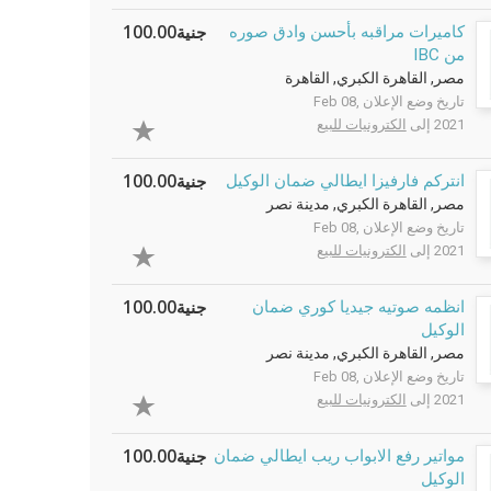
جنية100.00
كاميرات مراقبه بأحسن وادق صوره
من IBC
مصر, القاهرة الكبري, القاهرة
تاريخ وضع الإعلان Feb 08,
2021 إلى
الكترونيات للبيع
جنية100.00
انتركم فارفيزا ايطالي ضمان الوكيل
مصر, القاهرة الكبري, مدينة نصر
تاريخ وضع الإعلان Feb 08,
2021 إلى
الكترونيات للبيع
جنية100.00
انظمه صوتيه جيديا كوري ضمان
الوكيل
مصر, القاهرة الكبري, مدينة نصر
تاريخ وضع الإعلان Feb 08,
2021 إلى
الكترونيات للبيع
جنية100.00
مواتير رفع الابواب ريب ايطالي ضمان
الوكيل