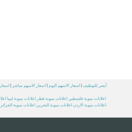
أبشر للتوظيف
|
اسعار الاسهم اليوم
|
اسعار الاسهم مباشر
|
اسعار 
اعلانات مبوبة فلسطين
اعلانات مبوبة قطر
اعلانات مبوبة ليبيا
اعلا
اعلانات مبوبة الاردن
اعلانات مبوبة البحرين
اعلانات مبوبة الجزائر