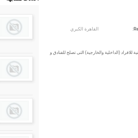
Re
القاهرة الكبري
 للافراد (الداخلية والخارجية) التى تصلح للفنادق و