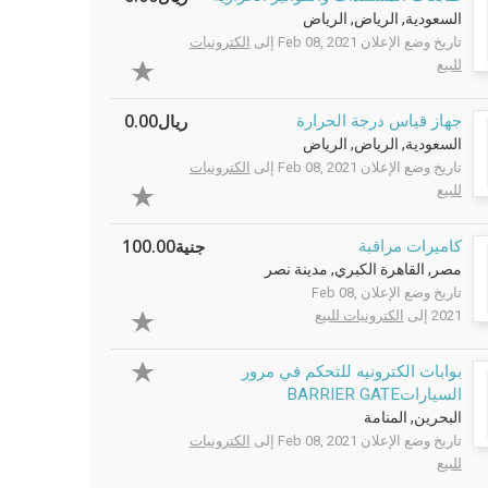
السعودية, الرياض, الرياض
تاريخ وضع الإعلان Feb 08, 2021 إلى
الكترونيات
للبيع
ريال0.00
جهاز قياس درجة الحرارة
السعودية, الرياض, الرياض
تاريخ وضع الإعلان Feb 08, 2021 إلى
الكترونيات
للبيع
جنية100.00
كاميرات مراقبة
مصر, القاهرة الكبري, مدينة نصر
تاريخ وضع الإعلان Feb 08,
2021 إلى
الكترونيات للبيع
بوابات الكترونيه للتحكم في مرور
السياراتBARRIER GATE
البحرين, المنامة
تاريخ وضع الإعلان Feb 08, 2021 إلى
الكترونيات
للبيع