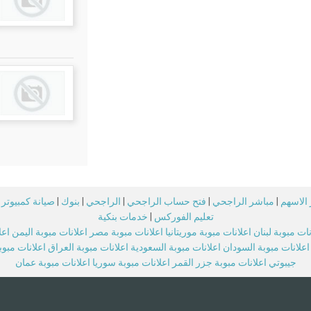
الاسهم
|
مباشر الراجحي
|
فتح حساب الراجحي
|
الراجحي
|
بنوك
|
صيانة كمبيوتر
تعليم الفوركس
|
خدمات بنكية
نات مبوبة لبنان
اعلانات مبوبة موريتانيا
اعلانات مبوبة مصر
اعلانات مبوبة اليمن
اعل
اعلانات مبوبة السودان
اعلانات مبوبة السعودية
اعلانات مبوبة العراق
اعلانات مبو
جيبوتي
اعلانات مبوبة جزر القمر
اعلانات مبوبة سوريا
اعلانات مبوبة عمان