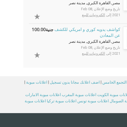
مصر, القاهرة الكبري, مدينة نصر
تاريخ وضع الإعلان Feb 08,
2021 إلى
الكترونيات للبيع
جنية100.00
كواشف يدويه كوري و امريكي للكشف
عن المعادن
مصر, القاهرة الكبري, مدينة نصر
تاريخ وضع الإعلان Feb 08,
2021 إلى
الكترونيات للبيع
 التجمع الخامس
|
اضف اعلانك مجانا بدون تسجيل
|
اعلانات مبوبة
|
انات مبوبة الكويت
اعلانات مبوبة المغرب
اعلانات مبوبة الامارات
بة الصومال
اعلانات مبوبة تونس
اعلانات مبوبة تركيا
اعلانات مبوبة