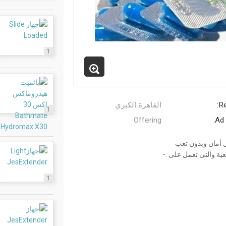
1
Re
القاهرة الكبري
1
Offering
Ad 
 أمان وبدون تعب
ية والتى تعمل على :-
1