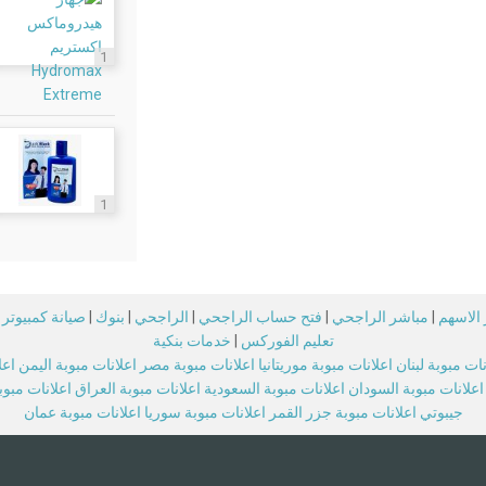
1
1
الاسهم
|
مباشر الراجحي
|
فتح حساب الراجحي
|
الراجحي
|
بنوك
|
صيانة كمبيوتر
تعليم الفوركس
|
خدمات بنكية
نات مبوبة لبنان
اعلانات مبوبة موريتانيا
اعلانات مبوبة مصر
اعلانات مبوبة اليمن
اعل
اعلانات مبوبة السودان
اعلانات مبوبة السعودية
اعلانات مبوبة العراق
اعلانات مبو
جيبوتي
اعلانات مبوبة جزر القمر
اعلانات مبوبة سوريا
اعلانات مبوبة عمان