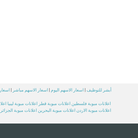
أبشر للتوظيف
|
اسعار الاسهم اليوم
|
اسعار الاسهم مباشر
|
اسعار 
اعلانات مبوبة فلسطين
اعلانات مبوبة قطر
اعلانات مبوبة ليبيا
اعلا
اعلانات مبوبة الاردن
اعلانات مبوبة البحرين
اعلانات مبوبة الجزائر