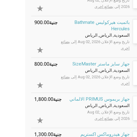
تاريخ وضع الإعلان Aug 02,
2026 إلى
بضائع اخرى
جنية900.00
باثميت هيركوليس Bathmate
Hercules
السعودية, الرياض, الرياض
تاريخ وضع الإعلان Aug 02, 2026 إلى
بضائع
اخرى
جنية800.00
جهاز سايز ماستر SizeMaster
السعودية, الرياض, الرياض
تاريخ وضع الإعلان Aug 02, 2026 إلى
بضائع
اخرى
جنية1,800.00
جهاز بريموس PRIMUS الالماني
السعودية, الرياض, الرياض
تاريخ وضع الإعلان Aug 02,
2026 إلى
بضائع اخرى
جنية1,300.00
جهاز هيدروماكس اكستريم