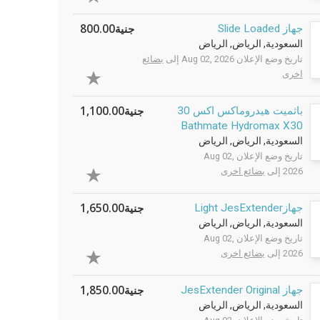
جنية800.00
جهاز Slide Loaded
السعودية, الرياض, الرياض
تاريخ وضع الإعلان Aug 02, 2026 إلى
بضائع
اخرى
جنية1,100.00
باثميت هيدروماكس اكس 30
Bathmate Hydromax X30
السعودية, الرياض, الرياض
تاريخ وضع الإعلان Aug 02,
2026 إلى
بضائع اخرى
جنية1,650.00
جهازLight JesExtender
السعودية, الرياض, الرياض
تاريخ وضع الإعلان Aug 02,
2026 إلى
بضائع اخرى
جنية1,850.00
جهاز JesExtender Original
السعودية, الرياض, الرياض