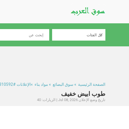
الصفحة الرئيسية
»
سوق البضائع
»
مواد بناء
»الإعلانات #310592
طوب ابيض خفيف
تاريخ وضع الإعلان Jul 08, 2026 | الزيارات: 40