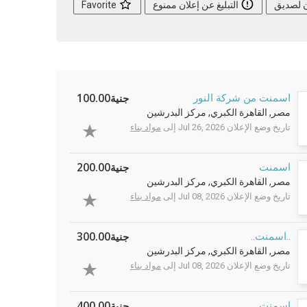
ن لصديق
التبليغ عن إعلان ممنوع
Favorite
جنية100.00
اسمنت من شركة النور
مصر, القاهرة الكبري, مركز البدرشين
تاريخ وضع الإعلان Jul 26, 2026 إلى
مواد بناء
جنية200.00
اسمنت
مصر, القاهرة الكبري, مركز البدرشين
تاريخ وضع الإعلان Jul 08, 2026 إلى
مواد بناء
جنية300.00
..اسمنت..
مصر, القاهرة الكبري, مركز البدرشين
تاريخ وضع الإعلان Jul 08, 2026 إلى
مواد بناء
جنية400.00
اسمنت