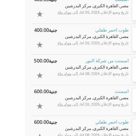
مصر, القاهرة الكبري, مركز البدرشين
تاريخ وضع الإعلان Jul 26, 2026 إلى
مواد بناء
جنية400.00
طوب احمر طفلي
مصر, القاهرة الكبري, مركز البدرشين
تاريخ وضع الإعلان Jul 26, 2026 إلى
مواد بناء
جنية500.00
اسمنت من شركة النور
مصر, القاهرة الكبري, مركز البدرشين
تاريخ وضع الإعلان Jul 08, 2026 إلى
مواد بناء
جنية600.00
اسمنت
مصر, القاهرة الكبري, مركز البدرشين
تاريخ وضع الإعلان Jul 26, 2026 إلى
مواد بناء
جنية600.00
طوب احمر طفلي
مصر, القاهرة الكبري, مركز البدرشين
تاريخ وضع الإعلان Jul 08, 2026 إلى
مواد بناء