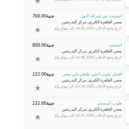
جنية700.00
اسمنت من شركة النور
مصر, القاهرة الكبري, مركز البدرشين
تاريخ وضع الإعلان Jul 26, 2026 إلى
مواد بناء
جنية800.00
اسمنت
مصر, القاهرة الكبري, مركز البدرشين
تاريخ وضع الإعلان Jul 08, 2026 إلى
مواد بناء
جنية222.00
افضل طوب احمر طفلي في مصر
مصر, القاهرة الكبري, مركز البدرشين
تاريخ وضع الإعلان Jul 26, 2026 إلى
مواد بناء
جنية222.00
طوب اسمنتي
مصر, القاهرة الكبري, مركز البدرشين
تاريخ وضع الإعلان Jul 26, 2026 إلى
مواد بناء