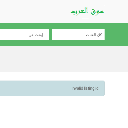
Invalid listing id