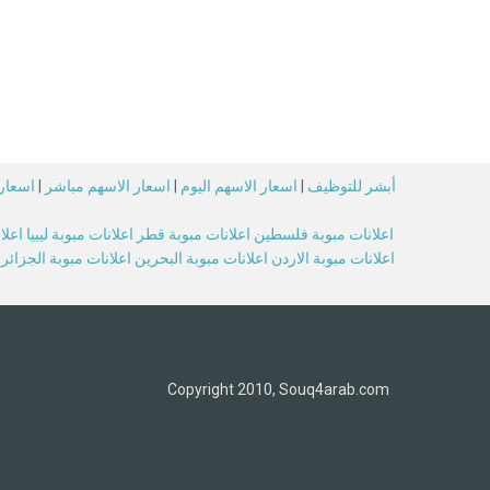
أبشر للتوظيف
|
اسعار الاسهم اليوم
|
اسعار الاسهم مباشر
|
اسعار 
اعلانات مبوبة فلسطين
اعلانات مبوبة قطر
اعلانات مبوبة ليبيا
اعلا
اعلانات مبوبة الاردن
اعلانات مبوبة البحرين
اعلانات مبوبة الجزائر
Copyright 2010, Souq4arab.com