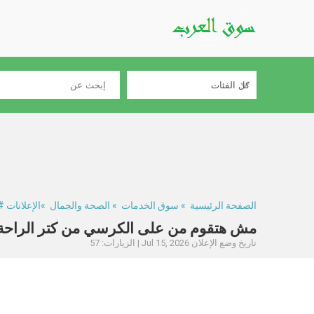
الصفحة الرئيسية
»
سوق الخدمات
»
الصحة والجمال
»الإعلانات #329219
مش هتقوم من على الكرسي من كتر الراحة
تاريخ وضع الإعلان Jul 15, 2026 | الزيارات: 57