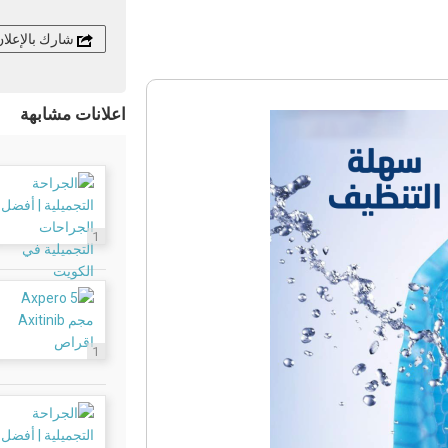
شارك بالإعلا
اعلانات مشابهة
1
1