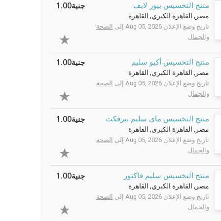
جنية1.00
منتج التخسيس بيور لايف
مصر, القاهرة الكبري, القاهرة
تاريخ وضع الإعلان Aug 05, 2026 إلى
الصحة
والجمال
جنية1.00
منتج التخسيس أكيو سليم
مصر, القاهرة الكبري, القاهرة
تاريخ وضع الإعلان Aug 05, 2026 إلى
الصحة
والجمال
جنية1.00
منتج التخسيس ماى سليم بيرفكت
مصر, القاهرة الكبري, القاهرة
تاريخ وضع الإعلان Aug 05, 2026 إلى
الصحة
والجمال
جنية1.00
منتج التخسيس سليم فاكتور
مصر, القاهرة الكبري, القاهرة
تاريخ وضع الإعلان Aug 05, 2026 إلى
الصحة
والجمال