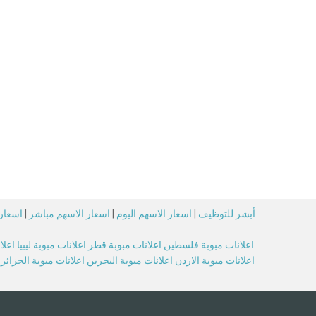
أبشر للتوظيف
|
اسعار الاسهم اليوم
|
اسعار الاسهم مباشر
|
اسعار 
اعلانات مبوبة فلسطين
اعلانات مبوبة قطر
اعلانات مبوبة ليبيا
اعلا
اعلانات مبوبة الاردن
اعلانات مبوبة البحرين
اعلانات مبوبة الجزائر