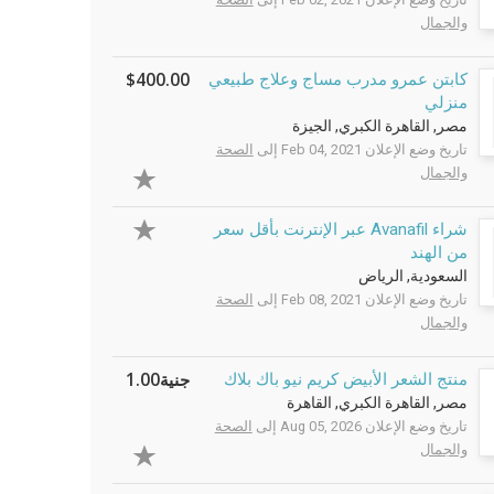
والجمال
$400.00
كابتن عمرو مدرب مساج وعلاج طبيعي
منزلي
مصر, القاهرة الكبري, الجيزة
تاريخ وضع الإعلان Feb 04, 2021 إلى
الصحة
والجمال
شراء Avanafil عبر الإنترنت بأقل سعر
من الهند
السعودية, الرياض
تاريخ وضع الإعلان Feb 08, 2021 إلى
الصحة
والجمال
جنية1.00
منتج الشعر الأبيض كريم نيو باك بلاك
مصر, القاهرة الكبري, القاهرة
تاريخ وضع الإعلان Aug 05, 2026 إلى
الصحة
والجمال