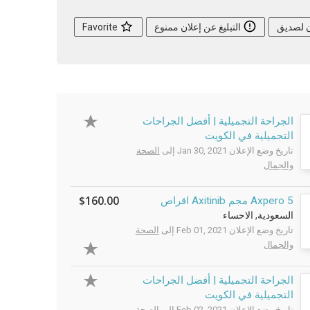
ن لصديق
التبليغ عن إعلان ممنوع
Favorite
الجراحة التجميلية | أفضل الجراحات
التجميلية في الكويت
تاريخ وضع الإعلان Jan 30, 2021 إلى
الصحة
والجمال
$160.00
Axpero 5 مجم Axitinib اقراص
السعودية, الاحساء
تاريخ وضع الإعلان Feb 01, 2021 إلى
الصحة
والجمال
الجراحة التجميلية | أفضل الجراحات
التجميلية في الكويت
تاريخ وضع الإعلان Feb 02, 2021 إلى
الصحة