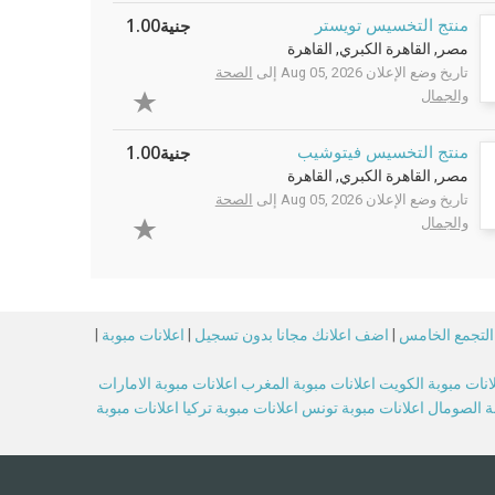
جنية1.00
منتج التخسيس تويستر
مصر, القاهرة الكبري, القاهرة
تاريخ وضع الإعلان Aug 05, 2026 إلى
الصحة
والجمال
جنية1.00
منتج التخسيس فيتوشيب
مصر, القاهرة الكبري, القاهرة
تاريخ وضع الإعلان Aug 05, 2026 إلى
الصحة
والجمال
 التجمع الخامس
|
اضف اعلانك مجانا بدون تسجيل
|
اعلانات مبوبة
|
انات مبوبة الكويت
اعلانات مبوبة المغرب
اعلانات مبوبة الامارات
بة الصومال
اعلانات مبوبة تونس
اعلانات مبوبة تركيا
اعلانات مبوبة