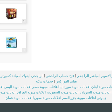
1
1
الاسهم
|
مباشر الراجحي
|
فتح حساب الراجحي
|
الراجحي
|
بنوك
|
صيانة كمبيوتر
تعليم الفوركس
|
خدمات بنكية
نات مبوبة لبنان
اعلانات مبوبة موريتانيا
اعلانات مبوبة مصر
اعلانات مبوبة اليمن
اعل
اعلانات مبوبة السودان
اعلانات مبوبة السعودية
اعلانات مبوبة العراق
اعلانات مبو
جيبوتي
اعلانات مبوبة جزر القمر
اعلانات مبوبة سوريا
اعلانات مبوبة عمان