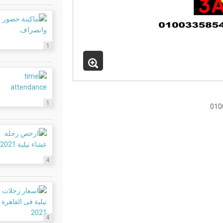
1
1
4
4