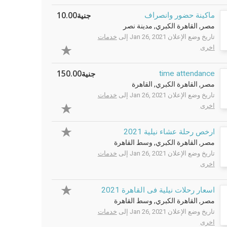
جنية10.00
ماكينة حضور وانصراف
مصر, القاهرة الكبري, مدينة نصر
تاريخ وضع الإعلان Jan 26, 2021 إلى
خدمات
اخرى
جنية150.00
time attendance
مصر, القاهرة الكبري, القاهرة
تاريخ وضع الإعلان Jan 26, 2021 إلى
خدمات
اخرى
ارخص رحلة عشاء نيلية 2021
مصر, القاهرة الكبري, وسط القاهرة
تاريخ وضع الإعلان Jan 26, 2021 إلى
خدمات
اخرى
اسعار رحلات نيلية فى القاهرة 2021
مصر, القاهرة الكبري, وسط القاهرة
تاريخ وضع الإعلان Jan 26, 2021 إلى
خدمات
اخرى