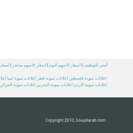
أبشر للتوظيف
|
اسعار الاسهم اليوم
|
اسعار الاسهم مباشر
|
اسعار 
اعلانات مبوبة فلسطين
اعلانات مبوبة قطر
اعلانات مبوبة ليبيا
اعلا
اعلانات مبوبة الاردن
اعلانات مبوبة البحرين
اعلانات مبوبة الجزائر
Copyright 2010, Souq4arab.com