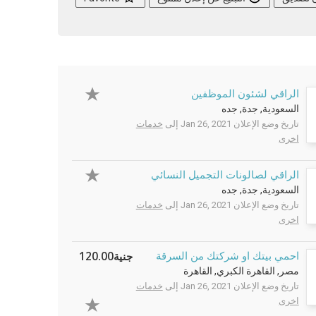
الراقي لشئون الموظفين
السعودية, جدة, جده
تاريخ وضع الإعلان Jan 26, 2021 إلى
خدمات
اخرى
الراقي لصالونات التجميل النسائي
السعودية, جدة, جده
تاريخ وضع الإعلان Jan 26, 2021 إلى
خدمات
اخرى
جنية120.00
احمي بيتك او شركتك من السرقة
مصر, القاهرة الكبري, القاهرة
تاريخ وضع الإعلان Jan 26, 2021 إلى
خدمات
اخرى