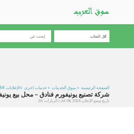
الصفحة الرئيسية
»
سوق الخدمات
»
خدمات اخرى
»الإعلانات #330638
شركة تصنيع يونيفورم فنادق – محل بيع يونيفورم فنادق
تاريخ وضع الإعلان Jul 08, 2026 | الزيارات: 26