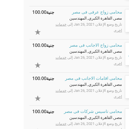
جنية100.00
محامى زواج عرفى فى مصر
مصر, القاهرة الكبري, المهندسين
تاريخ وضع الإعلان Jan 26, 2021 إلى
خدمات
اخرى
جنية100.00
محامى زواج الاجانب فى مصر
مصر, القاهرة الكبري, المهندسين
تاريخ وضع الإعلان Jan 26, 2021 إلى
خدمات
اخرى
جنية100.00
محامى اقامات الاجانب فى مصر
مصر, القاهرة الكبري, المهندسين
تاريخ وضع الإعلان Jan 26, 2021 إلى
خدمات
اخرى
جنية100.00
محامى تاسيس شركات فى مصر
مصر, القاهرة الكبري, المهندسين
تاريخ وضع الإعلان Jan 26, 2021 إلى
خدمات