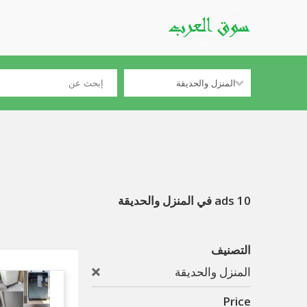
10 ads في المنزل والحديقة
التصنيف
المنزل والحديقة
Price