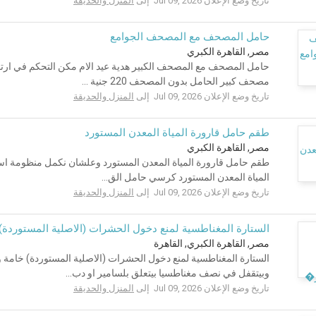
تاريخ وضع الإعلان Jul 09, 2026 إلى
المنزل والحديقة
حامل المصحف مع المصحف الجوامع
مصر, القاهرة الكبري
حامل المصحف مع المصحف الكبير هدية عيد الام مكن التحكم في ارتفاع
مصحف كبير الحامل بدون المصحف 220 جنية ...
تاريخ وضع الإعلان Jul 09, 2026 إلى
المنزل والحديقة
طقم حامل قارورة المياة المعدن المستورد
مصر, القاهرة الكبري
طقم حامل قارورة المياة المعدن المستورد وعلشان نكمل منظومة است
المياة المعدن المستورد كرسي حامل الق...
تاريخ وضع الإعلان Jul 09, 2026 إلى
المنزل والحديقة
الستارة المغناطسية لمنع دخول الحشرات (الاصلية المستوردة)
مصر, القاهرة الكبري, القاهرة
الستارة المغناطسية لمنع دخول الحشرات (الاصلية المستوردة) خام
وبيتقفل في نصف مغناطسيا بيتعلق بلسامير او دب...
تاريخ وضع الإعلان Jul 09, 2026 إلى
المنزل والحديقة