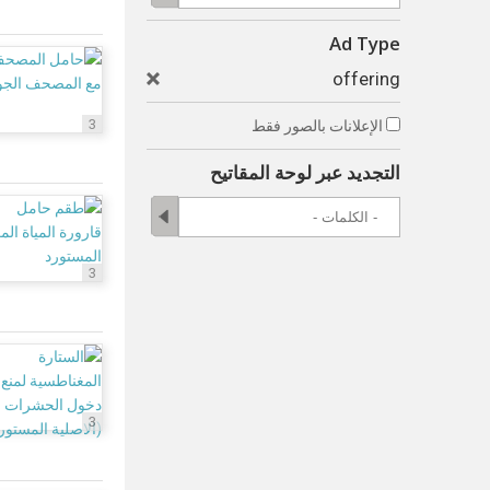
Ad Type
offering
3
الإعلانات بالصور فقط
التجديد عبر لوحة المقاتيح
3
3