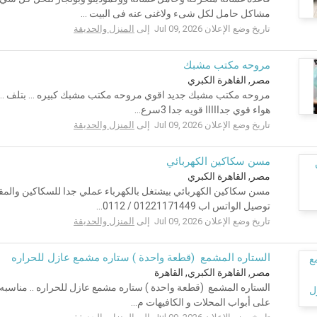
مشاكل حامل لكل شىء ولاغنى عنه فى البيت ...
تاريخ وضع الإعلان Jul 09, 2026 إلى
المنزل والحديقة
مروحه مكتب مشبك
مصر, القاهرة الكبري
هواء قوي جدااااا قويه جدا 3سرع...
تاريخ وضع الإعلان Jul 09, 2026 إلى
المنزل والحديقة
مسن سكاكين الكهربائي
مصر, القاهرة الكبري
مسن سكاكين الكهربائي بيشتغل بالكهرباء عملي جدا للسكاكين والمق
توصيل الواتس اب 01221171449 / 0112...
تاريخ وضع الإعلان Jul 09, 2026 إلى
المنزل والحديقة
الستاره المشمع ️ (قطعة واحدة ) ستاره مشمع عازل للحراره
مصر, القاهرة الكبري, القاهرة
الستاره المشمع ️ (قطعة واحدة ) ستاره مشمع عازل للحراره .. مناس
على أبواب المحلات و الكافيهات م...