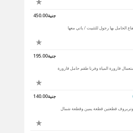
جنية450.00
 الحامل بها رجول للتثبيت / ياتي معها
جنية195.00
عمال قارورة المياة وفرنا طقم حامل قارورة
جنية140.00
ة وتربروف قطعتين قطعة يمين وقطعة شمال