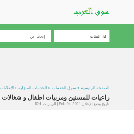
الصفحة الرئيسية
»
سوق الخدمات
»
الخدمات المنزلية
»الإعلانات #144
راعيات للمسنين ومربيات اطفال و شغالات متوفرة ل
تاريخ وضع الإعلان Feb 04, 2021 | الزيارات: 524