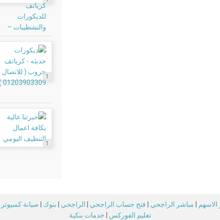
1
1
الاسهم
|
مباشر الراجحي
|
فتح حساب الراجحي
|
الراجحي
|
بنوك
|
صيانة كمبيوتر
تعليم الفوركس
|
خدمات بنكية