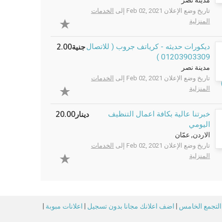
مدينة نصر
تاريخ وضع الإعلان Feb 02, 2021 إلى
الخدمات
المنزلية
جنية2.00
ديكورات حديثه - كرياتف جروب ( للاتصال
01203903309 )
مدينة نصر
تاريخ وضع الإعلان Feb 02, 2021 إلى
الخدمات
المنزلية
دينار20.00
خبرتنا عالية بكافة اعمال التنظيف
اليومي
الاردن, عمّان
تاريخ وضع الإعلان Feb 02, 2021 إلى
الخدمات
المنزلية
 التجمع الخامس
|
اضف اعلانك مجانا بدون تسجيل
|
اعلانات مبوبة
|