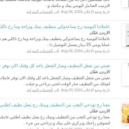
الترتيب الشامل اليومي بيتك و مكتبك و...
تاريخ وضع الإعلان Aug 06, 2026 إلى
الخدمات المنزلية
عاملاتنا اليومية رح يساعدوكي يتنظيف بيتك وبراحة وما رح تاكل
الاردن, عمّان
عاملاتنا اليومية رح يساعدوكي يتنظيف بيتك وبراحة وما رح تاكلي هم م
عملنا يومي 25 دينار يشمل التوصيل دا...
تاريخ وضع الإعلان Aug 06, 2026 إلى
الخدمات المنزلية
تعبتي من شغل التنظيف وصار الشغل ياخد كل وقتك الان نوفر 
الاردن, عمّان
تعبتي من شغل التنظيف وصار الشغل ياخد كل وقتك الان نوفر عاملا
لعيتلك من التنظيف صار الوقت لحتى ترتاحي و عيلت...
تاريخ وضع الإعلان Aug 05, 2026 إلى
الخدمات المنزلية
معنا رح تودعي التعب من التنظيف وبيتك رح يضل نظيف اطلبي ع
الاردن, عمّان
معنا رح تودعي التعب من التنظيف وبيتك رح يضل نظيف اطلبي عاملتك
لتشوفي راحتك وتركزي على بيتك و ترتاحي من جزء...