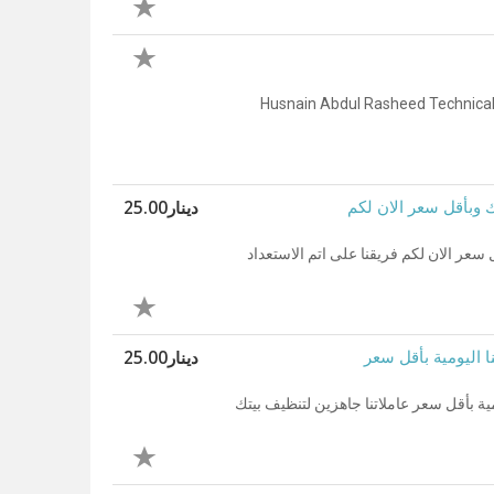
"Husnain Abdul Rasheed Technical
دينار25.00
 وبأقل سعر الان لكم
سعر الان لكم فريقنا على اتم الاستعداد
دينار25.00
 اليومية بأقل سعر
ة بأقل سعر عاملاتنا جاهزين لتنظيف بيتك