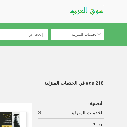
218 ads في الخدمات المنزلية
التصنيف
الخدمات المنزلية
Price