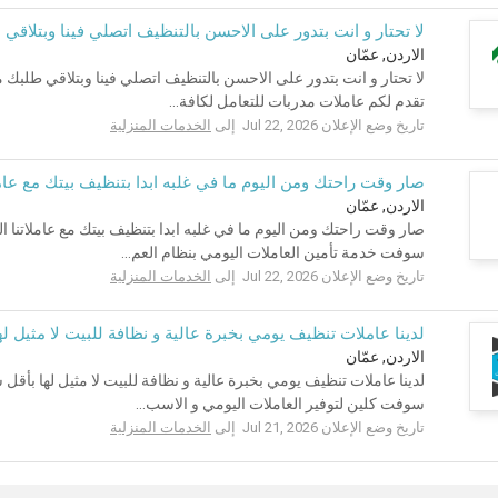
لا تحتار و انت بتدور على الاحسن بالتنظيف اتصلي فينا وبتلاقي ط
الاردن, عمّان
لا تحتار و انت بتدور على الاحسن بالتنظيف اتصلي فينا وبتلاقي طلبك
تقدم لكم عاملات مدربات للتعامل لكافة...
تاريخ وضع الإعلان Jul 22, 2026 إلى
الخدمات المنزلية
صار وقت راحتك ومن اليوم ما في غلبه ابدا بتنظيف بيتك مع عامل
الاردن, عمّان
صار وقت راحتك ومن اليوم ما في غلبه ابدا بتنظيف بيتك مع عاملاتنا 
سوفت خدمة تأمين العاملات اليومي بنظام العم...
تاريخ وضع الإعلان Jul 22, 2026 إلى
الخدمات المنزلية
لدينا عاملات تنظيف يومي بخبرة عالية و نظافة للبيت لا مثيل 
الاردن, عمّان
لدينا عاملات تنظيف يومي بخبرة عالية و نظافة للبيت لا مثيل لها 
سوفت كلين لتوفير العاملات اليومي و الاسب...
تاريخ وضع الإعلان Jul 21, 2026 إلى
الخدمات المنزلية