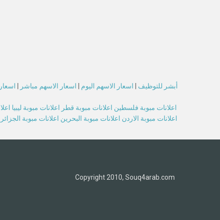
أبشر للتوظيف
|
اسعار الاسهم اليوم
|
اسعار الاسهم مباشر
|
اسعار 
اعلانات مبوبة فلسطين
اعلانات مبوبة قطر
اعلانات مبوبة ليبيا
اعلا
اعلانات مبوبة الاردن
اعلانات مبوبة البحرين
اعلانات مبوبة الجزائر
Copyright 2010, Souq4arab.com