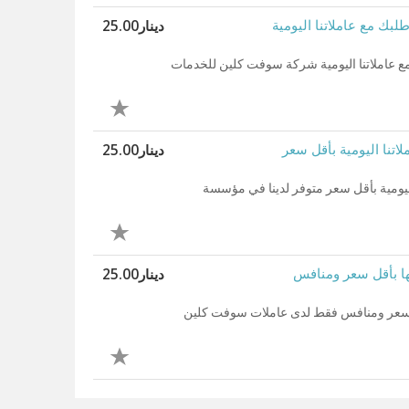
دينار25.00
لبك مع عاملاتنا اليومية
 مع عاملاتنا اليومية شركة سوفت كلين للخدمات
دينار25.00
اتنا اليومية بأقل سعر
اليومية بأقل سعر متوفر لدينا في مؤسسة
دينار25.00
لها بأقل سعر ومنافس
بأقل سعر ومنافس فقط لدى عاملات سوفت كلين