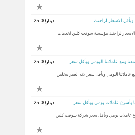
دينار25.00
 وبأقل الاسعار لراحتك
أقل الاسعار لراحتك مؤسسة سوفت كلين لخدمات
دينار25.00
ا ومع عاملاتنا اليومي وبأقل سعر
عاملاتنا اليومي وبأقل سعر لانه العمر بيخلص
دينار25.00
نا بأسرع عاملات يومي وبأقل سعر
أسرع عاملات يومي وبأقل سعر شركة سوفت كلين