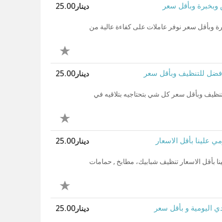
دينار25.00
 وبخبرة وبأقل سعر
ة وبأقل سعر نوفر عاملات على كفاءة عالية من
دينار25.00
الافضل للتنظيف وبأقل سعر
 للتنظيف وبأقل سعر كل شي بتحتاجيه بتلاقيه في
دينار25.00
ي علينا بأقل الاسعار
نا بأقل الاسعار تنظيف شبابيك، مطابخ , حمامات
دينار25.00
ي اليومية و بأقل سعر