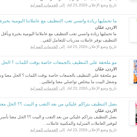
تاريخ وضع الإعلان Jul 25, 2026 إلى
الخدمات المنزلية
ما تحمليها زيادة وانسي تعب التنظيف مع عاملاتنا اليومية بخبرة
الاردن, عمّان
ما تحمليها زيادة وانسي تعب التنظيف مع عاملاتنا اليومية بخبرة وب
التنظيف نوفر عاملات مدربات للتعامل للقي...
تاريخ وضع الإعلان Jul 25, 2026 إلى
الخدمات المنزلية
مو ملحقة على التنظيف بالجمعات خاصة بوقت اللمات ؟ الحل معن
الاردن, عمّان
مو ملحقة على التنظيف بالجمعات خاصة بوقت اللمات ؟ الحل معنا ومع 
وشغل البيت ما بيخلص تواصلي معنا واطلبي...
تاريخ وضع الإعلان Jul 23, 2026 إلى
الخدمات المنزلية
بضل التنظيف يتراكم عليكي من بعد التعب و البيت ؟؟ الحل مع
الاردن, عمّان
بضل التنظيف يتراكم عليكي من بعد التعب و البيت ؟؟ الحل معنا ب
لتوفير العاملات المنزلية والمكتبية عاملات ...
تاريخ وضع الإعلان Jul 23, 2026 إلى
الخدمات المنزلية