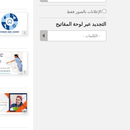
الإعلانات بالصور فقط
التجديد عبر لوحة المقاتيح
1
1
1