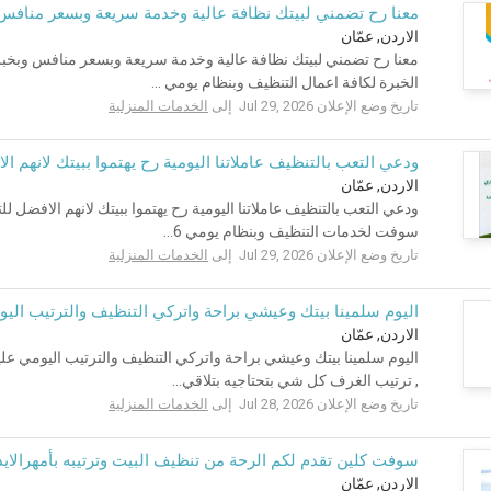
معنا رح تضمني لبيتك نظافة عالية وخدمة سريعة وبسعر منافس
الاردن, عمّان
معنا رح تضمني لبيتك نظافة عالية وخدمة سريعة وبسعر منافس وبخبر
الخبرة لكافة اعمال التنظيف وبنظام يومي ...
تاريخ وضع الإعلان Jul 29, 2026 إلى
الخدمات المنزلية
ودعي التعب بالتنظيف عاملاتنا اليومية رح يهتموا ببيتك لانهم 
الاردن, عمّان
ودعي التعب بالتنظيف عاملاتنا اليومية رح يهتموا ببيتك لانهم الافضل
سوفت لخدمات التنظيف وبنظام يومي 6...
تاريخ وضع الإعلان Jul 29, 2026 إلى
الخدمات المنزلية
اليوم سلمينا بيتك وعيشي براحة واتركي التنظيف والترتيب اليوم
الاردن, عمّان
اليوم سلمينا بيتك وعيشي براحة واتركي التنظيف والترتيب اليومي علي
, ترتيب الغرف كل شي بتحتاجيه بتلاقي...
تاريخ وضع الإعلان Jul 28, 2026 إلى
الخدمات المنزلية
سوفت كلين تقدم لكم الرحة من تنظيف البيت وترتيبه بأمهرالايد
الاردن, عمّان