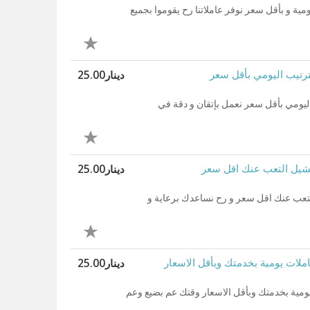
ية و بأقل سعر نوفر عاملاتنا رح يقوموا بجميع
دينار25.00
ترتيب اليومي بأقل سعر
اليومي بأقل سعر نعمل بإتقان و دقة في
دينار25.00
نشيل التعب عنك اقل سعر
لتعب عنك اقل سعر و رح نساعدك برعاية و
دينار25.00
لات يومية بخدمتك وبأقل الاسعار
ومية بخدمتك وبأقل الاسعار وقتك عم بضيع وعم