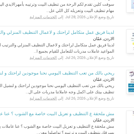
سوفت كلين تقدم لكم الرحة من تنظيف البيت وترتيبه بأمهرالايدي اليوم
مهام تنظيف البيت وتعزيله كل اللي عل...
تاريخ وضع الإعلان Jul 28, 2026 إلى
الخدمات المنزلية
لدينا فريق عمل متكامل لراحتك و لاعمال التنظيف المنزلي وال
الاردن, عمّان
لدينا فريق عمل متكامل لراحتك و لاعمال التنظيف المنزلي والترتيب 
المواعيد عاملات مدربات للتعامل للقيام بجميع ا...
تاريخ وضع الإعلان Jul 26, 2026 إلى
الخدمات المنزلية
ريحي بالك من تعب التنظيف اليومي نحنا موجودين لراحتك و ل
الاردن, عمّان
ريحي بالك من تعب التنظيف اليومي نحنا موجودين لراحتك و لنشيل ا
تنظيف بيتك على اكمل وجه عاملاتنا مدربات على ال...
تاريخ وضع الإعلان Jul 26, 2026 إلى
الخدمات المنزلية
مش ملحقة ع التنظيف و تعزيل البيت خاصة مع الشوب ؟ عنا عام
الاردن, عمّان
مش ملحقة ع التنظيف و تعزيل البيت خاصة مع الشوب ؟ عنا عاملات ي
يسرقك بتنظيف البيت و ترتيبه ؟ تواصلوا معن...