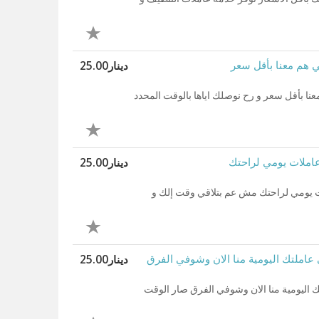
دينار25.00
ي هم معنا بأقل سعر
عنا بأقل سعر و رح نوصلك اياها بالوقت المحدد
دينار25.00
عاملات يومي لراحتك
ت يومي لراحتك مش عم بتلاقي وقت إلك و
دينار25.00
املتك اليومية منا الان وشوفي الفرق
 اليومية منا الان وشوفي الفرق صار الوقت