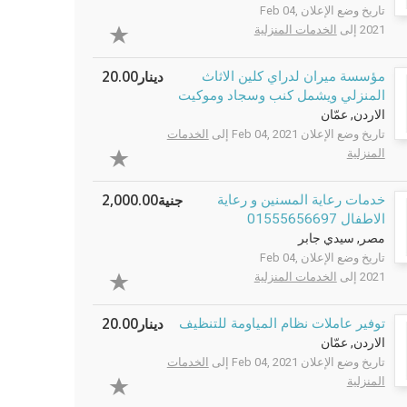
تاريخ وضع الإعلان Feb 04,
2021 إلى
الخدمات المنزلية
دينار20.00
مؤسسة ميران لدراي كلين الاثاث
المنزلي ويشمل كنب وسجاد وموكيت
الاردن, عمّان
تاريخ وضع الإعلان Feb 04, 2021 إلى
الخدمات
المنزلية
جنية2,000.00
خدمات رعاية المسنين و رعاية
الاطفال 01555656697
مصر, سيدي جابر
تاريخ وضع الإعلان Feb 04,
2021 إلى
الخدمات المنزلية
دينار20.00
توفير عاملات نظام المياومة للتنظيف
الاردن, عمّان
تاريخ وضع الإعلان Feb 04, 2021 إلى
الخدمات
المنزلية