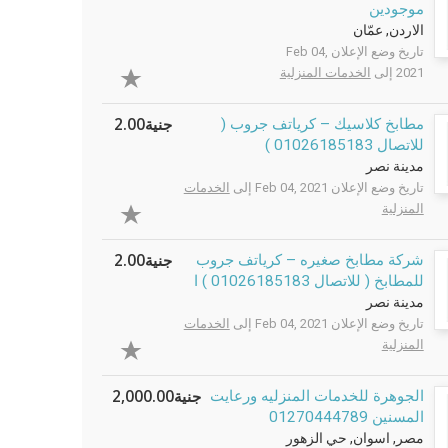
موجودين
الاردن, عمّان
تاريخ وضع الإعلان Feb 04,
2021 إلى
الخدمات المنزلية
جنية2.00
مطابخ كلاسيك – كرياتف جروب (
للاتصال 01026185183 )
مدينة نصر
تاريخ وضع الإعلان Feb 04, 2021 إلى
الخدمات
المنزلية
جنية2.00
شركة مطابخ صغيره – كرياتف جروب
للمطابخ ( للاتصال 01026185183 ) ا
مدينة نصر
تاريخ وضع الإعلان Feb 04, 2021 إلى
الخدمات
المنزلية
جنية2,000.00
الجوهرة للخدمات المنزليه ورعايت
المسنين 01270444789
مصر, اسوان, حي الزهور