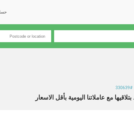
حسا
330
قيها مع عاملاتنا اليومية بأقل الاسعار