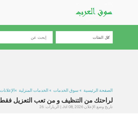
الصفحة الرئيسية
»
سوق الخدمات
»
الخدمات المنزلية
»الإعلانات #639
لراحتك من التنظيف و من تعب التعزيل فقط بتلا
تاريخ وضع الإعلان Jul 08, 2026 | الزيارات: 26