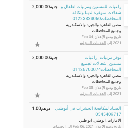
جنية2,000.00
راعيات للمسنين ومربيات اطفال و
شغالات متوفرة لدينا ولكافة
المحافظات01223333060
مصر, القاهرة والجيزة والاسكندرية
وجميع المحافظات
تاريخ وضع الإعلان Feb 04,
2021 إلى
الخدمات المنزلية
جنية2,000.00
نوفر مربيات_راعيات
مسنين_شغالات لجميع
المحافظات01126700074
مصر, القاهرة والجيزة والاسكندرية
وجميع المحافظات
تاريخ وضع الإعلان Feb 05,
2021 إلى
الخدمات المنزلية
درهم1.00
الصياد لمكافحة الحشرات في أبوظبي
0545409717
الامارات, ابوظبي, ابو ظبي
تاريخ وضع الإعلان Feb 06, 2021 إلى
الخدمات