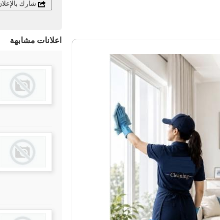
شارك بالإعلا
اعلانات مشابهة