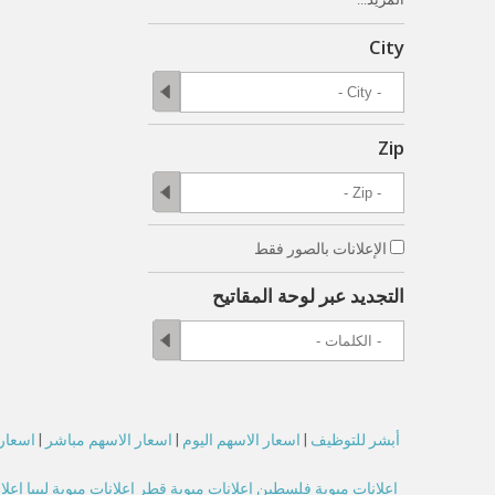
City
Zip
الإعلانات بالصور فقط
التجديد عبر لوحة المقاتيح
أبشر للتوظيف
|
اسعار الاسهم اليوم
|
اسعار الاسهم مباشر
|
اسعار 
اعلانات مبوبة فلسطين
اعلانات مبوبة قطر
اعلانات مبوبة ليبيا
اعلا