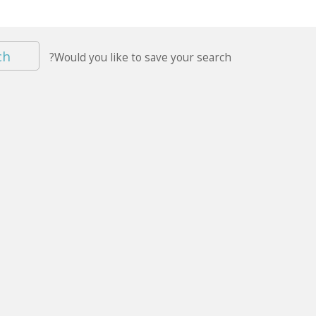
ch
Would you like to save your search?