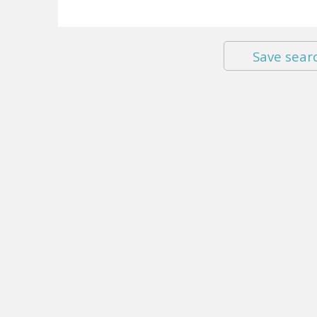
Save sear