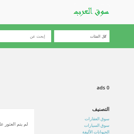
0 ads
التصنيف
سوق العقارات
لم يتم العثور ع
سوق السيارات
الحيوانات الأليفة