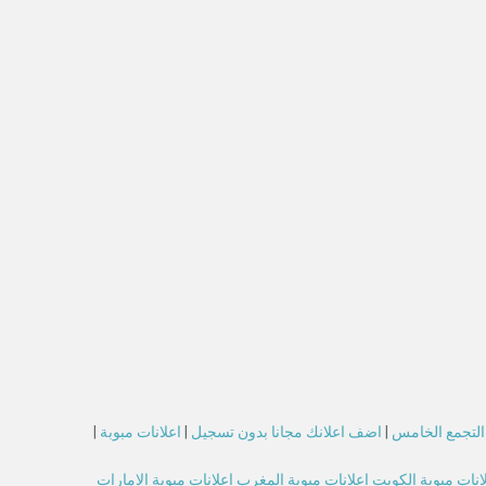
 التجمع الخامس
|
اضف اعلانك مجانا بدون تسجيل
|
اعلانات مبوبة
|
انات مبوبة الكويت
اعلانات مبوبة المغرب
اعلانات مبوبة الامارات