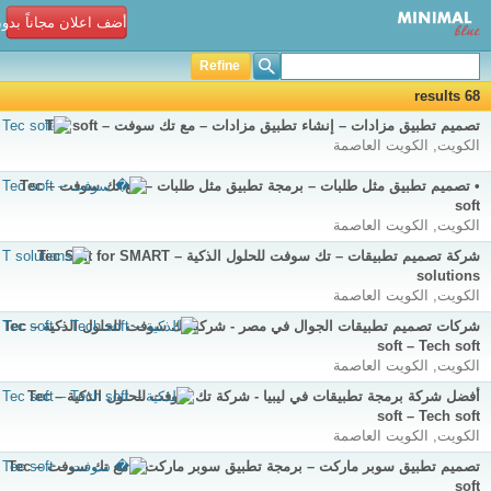
أضف اعلان مجاناً بدو
Refine
68 results
تصميم تطبيق مزادات – إنشاء تطبيق مزادات – مع تك سوفت – Tec soft
الكويت, الكويت العاصمة
• تصميم تطبيق مثل طلبات – برمجة تطبيق مثل طلبات – مع تك سوفت – Tec
soft
الكويت, الكويت العاصمة
شركة تصميم تطبيقات – تك سوفت للحلول الذكية – Tec Soft for SMART
solutions
الكويت, الكويت العاصمة
شركات تصميم تطبيقات الجوال في مصر - شركة تك سوفت للحلول الذكية – Tec
soft – Tech soft
الكويت, الكويت العاصمة
أفضل شركة برمجة تطبيقات في ليبيا - شركة تك سوفت للحلول الذكية – Tec
soft – Tech soft
الكويت, الكويت العاصمة
تصميم تطبيق سوبر ماركت – برمجة تطبيق سوبر ماركت – مع تك سوفت – Tec
soft