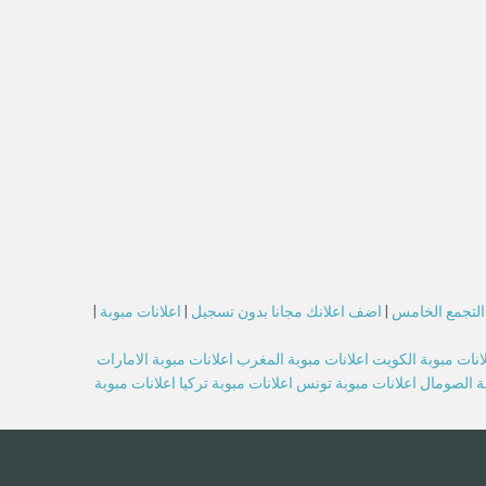
 التجمع الخامس
|
اضف اعلانك مجانا بدون تسجيل
|
اعلانات مبوبة
|
انات مبوبة الكويت
اعلانات مبوبة المغرب
اعلانات مبوبة الامارات
بة الصومال
اعلانات مبوبة تونس
اعلانات مبوبة تركيا
اعلانات مبوبة