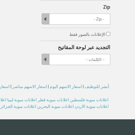
Zip
الإعلانات بالصور فقط
التجديد عبر لوحة المقاتيح
أبشر للتوظيف
|
اسعار الاسهم اليوم
|
اسعار الاسهم مباشر
|
اسعار 
اعلانات مبوبة فلسطين
اعلانات مبوبة قطر
اعلانات مبوبة ليبيا
اعلا
اعلانات مبوبة الاردن
اعلانات مبوبة البحرين
اعلانات مبوبة الجزائر