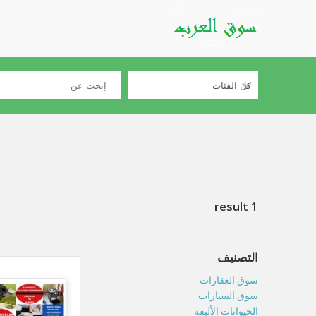
1 result
التصنيف
سوق العقارات
سوق السيارات
الحيوانات الأليفة