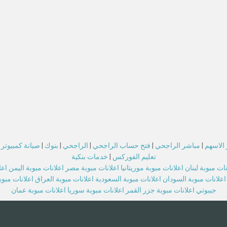
الاسهم
|
مباشر الراجحي
|
فتح حساب الراجحي
|
الراجحي
|
بنوك
|
صيانة كمبيوتر
تعليم الفوركس
|
خدمات بنكية
نات مبوبة لبنان
اعلانات مبوبة موريتانيا
اعلانات مبوبة مصر
اعلانات مبوبة اليمن
اعل
اعلانات مبوبة السودان
اعلانات مبوبة السعودية
اعلانات مبوبة العراق
اعلانات مبو
جيبوتي
اعلانات مبوبة جزر القمر
اعلانات مبوبة سوريا
اعلانات مبوبة عمان