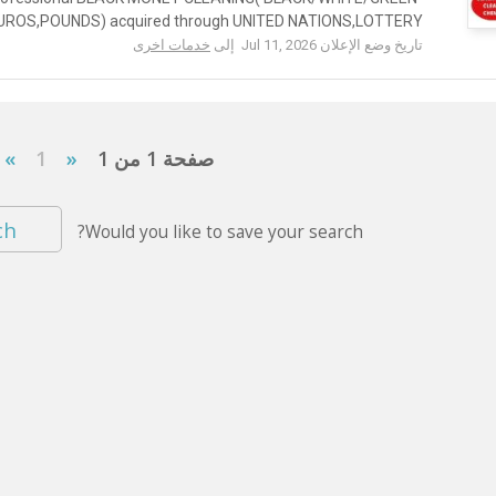
ROS,POUNDS) acquired through UNITED NATIONS,LOTTERY...
تاريخ وضع الإعلان Jul 11, 2026 إلى
خدمات اخرى
صفحة 1 من 1
«
1
»
ch
Would you like to save your search?