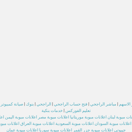
الاسهم
|
مباشر الراجحي
|
فتح حساب الراجحي
|
الراجحي
|
بنوك
|
صيانة كمبيوتر
تعليم الفوركس
|
خدمات بنكية
نات مبوبة لبنان
اعلانات مبوبة موريتانيا
اعلانات مبوبة مصر
اعلانات مبوبة اليمن
اعل
اعلانات مبوبة السودان
اعلانات مبوبة السعودية
اعلانات مبوبة العراق
اعلانات مبو
جيبوتي
اعلانات مبوبة جزر القمر
اعلانات مبوبة سوريا
اعلانات مبوبة عمان