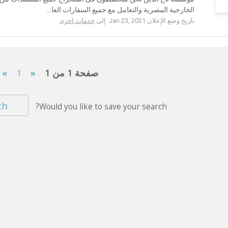
الخارجية المصرية والتعامل مع جميع السفارات العا...
تاريخ وضع الإعلان Jan 23, 2021 إلى
خدمات اخرى
صفحة 1 من 1
«
1
»
ch
Would you like to save your search?