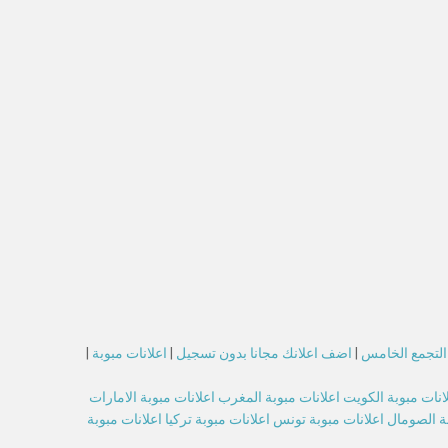
 التجمع الخامس
|
اضف اعلانك مجانا بدون تسجيل
|
اعلانات مبوبة
|
انات مبوبة الكويت
اعلانات مبوبة المغرب
اعلانات مبوبة الامارات
بة الصومال
اعلانات مبوبة تونس
اعلانات مبوبة تركيا
اعلانات مبوبة