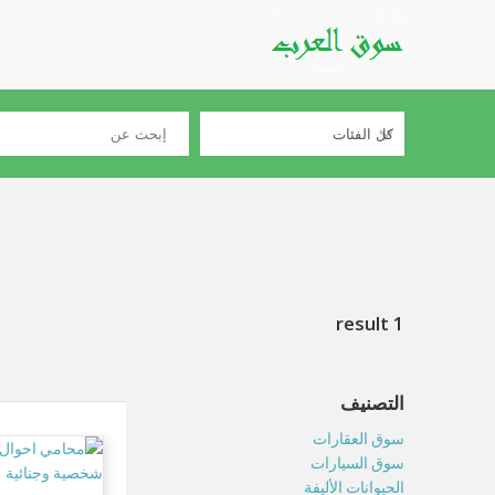
1 result
التصنيف
سوق العقارات
سوق السيارات
الحيوانات الأليفة