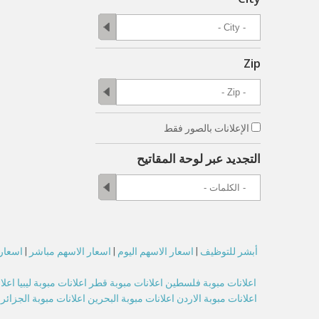
Zip
الإعلانات بالصور فقط
التجديد عبر لوحة المقاتيح
أبشر للتوظيف
|
اسعار الاسهم اليوم
|
اسعار الاسهم مباشر
|
اسعار 
اعلانات مبوبة فلسطين
اعلانات مبوبة قطر
اعلانات مبوبة ليبيا
اعلا
اعلانات مبوبة الاردن
اعلانات مبوبة البحرين
اعلانات مبوبة الجزائر