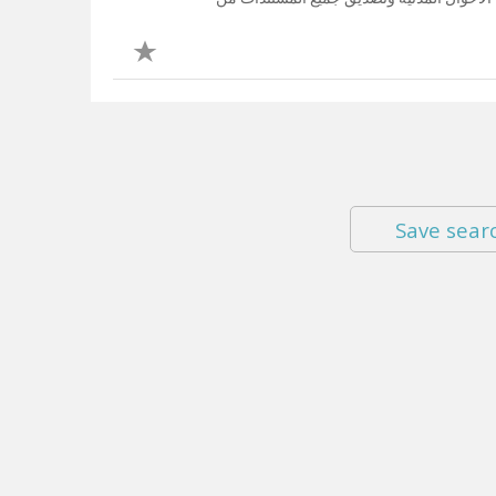
Save sear