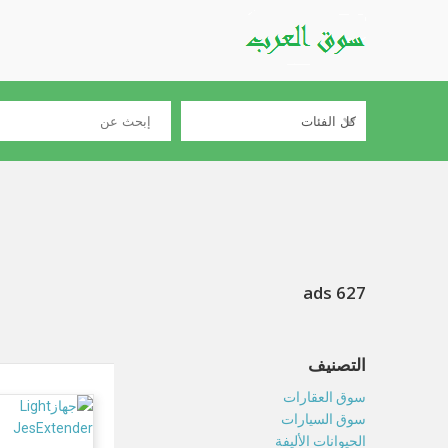
627 ads
التصنيف
سوق العقارات
سوق السيارات
الحيوانات الأليفة