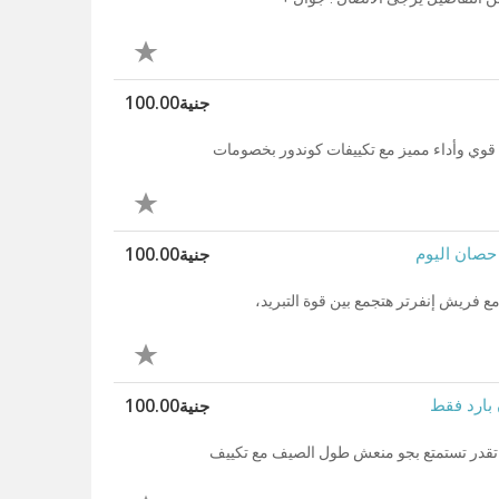
جنية100.00
 قوي وأداء مميز مع تكييفات كوندور بخصومات
جنية100.00
 فريش إنفرتر هتجمع بين قوة التبريد،
جنية100.00
تي تقدر تستمتع بجو منعش طول الصيف مع تكييف