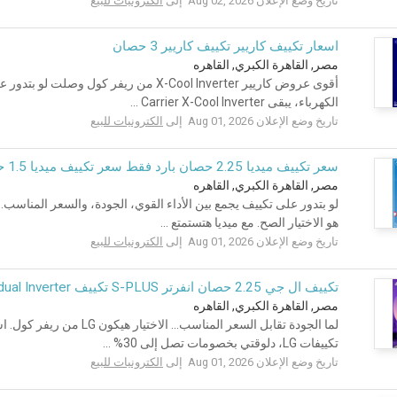
تاريخ وضع الإعلان Aug 02, 2026 إلى
الكترونيات للبيع
اسعار تكييف كاريير تكييف كاريير 3 حصان
مصر, القاهرة الكبري, القاهره
أقوى عروض كاريير X-Cool Inverter من ريفر كو
الكهرباء، يبقى Carrier X-Cool Inverter ...
تاريخ وضع الإعلان Aug 01, 2026 إلى
الكترونيات للبيع
سعر تكييف ميديا 2.25 حصان بارد فقط سعر تكييف ميديا 1.5 حصان بارد
مصر, القاهرة الكبري, القاهره
لو بتدور على تكييف يجمع بين الأداء القوي، الجودة، والسعر المناسب.
هو الاختيار الصح. مع ميديا هتستمتع ...
تاريخ وضع الإعلان Aug 01, 2026 إلى
الكترونيات للبيع
تكييف ال جي 2.25 حصان انفرتر S-PLUS تكييف LG 2.25 dual Inverter
مصر, القاهرة الكبري, القاهره
لما الجودة تقابل السعر المناسب
تكييفات LG، دلوقتي بخصومات تصل إلى 30% ...
تاريخ وضع الإعلان Aug 01, 2026 إلى
الكترونيات للبيع