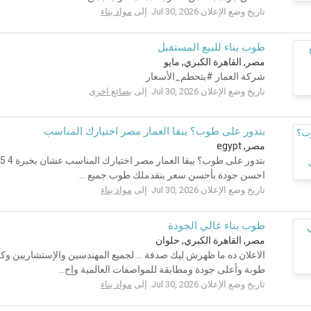
تاريخ وضع الإعلان Jul 30, 2026 إلى
مواد بناء
طوب بناء للبيع المستقبل
مصر, القاهرة الكبري, مايو
شركة العمار #بتحطم_الأسعار
تاريخ وضع الإعلان Jul 30, 2026 إلى
بضائع اخرى
بتدور على طوب؟ يبقا العمار مصر اختيارك المناسب
مصر, egypt
احسن جودة بأحسن سعر بنقدملك طوب جميع ...
تاريخ وضع الإعلان Jul 30, 2026 إلى
مواد بناء
طوب بناء غالي الجودة
مصر, القاهرة الكبري, حلوان
الاعلان ده ما ظهرش ليك صدفة ... لجميع المهندسين والإستشاريين وك
طوبة وأعلى جودة ومطابقة للمواصفات العالمية وإح...
تاريخ وضع الإعلان Jul 30, 2026 إلى
مواد بناء