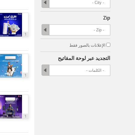
Zip
1
الإعلانات بالصور فقط
التجديد عبر لوحة المقاتيح
1
1