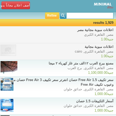
أضف اعلان مجاناً بدو
Refine
1,929 results
اعلانات مبوبة مجانية مصر
مصر, القاهرة الكبري
جنية1.00
اعلانات مبوبة مجانية
مصر, القاهرة الكبري, cairo
جنية1.00
مصنع ببرج العرب ١٢الف متر غاز كهرباء ٢ ميجا
مصر, القاهرة الكبري, برج العرب
جنية1,100,000.00
سعر تكييف Free Air 1.5 حصان انفرتر سعر تكييف Free Air 3 حصان مميزات
وعيوب تكييف Free Air
مصر, القاهرة الكبري, حدائق حلوان
جنية1,000.00
أسعار التكييفات 1.5 حصان
مصر, القاهرة الكبري, حدائق حلوان
جنية1,000.00